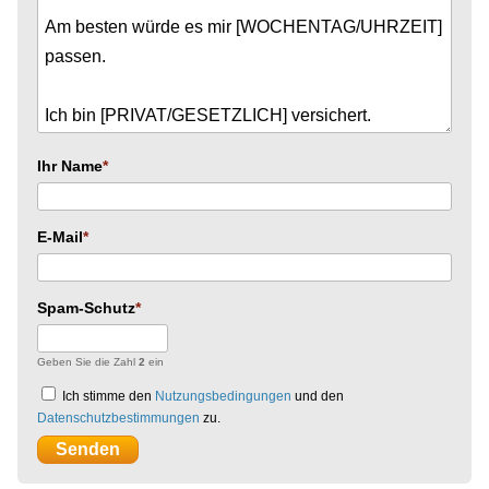
Ihr Name
E-Mail
Spam-Schutz
Geben Sie die Zahl
2
ein
Ich stimme den
Nutzungsbedingungen
und den
Datenschutzbestimmungen
zu.