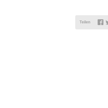
Teilen