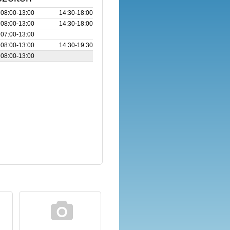
08:00‑13:00
14:30‑18:00
08:00‑13:00
14:30‑18:00
07:00‑13:00
08:00‑13:00
14:30‑19:30
08:00‑13:00