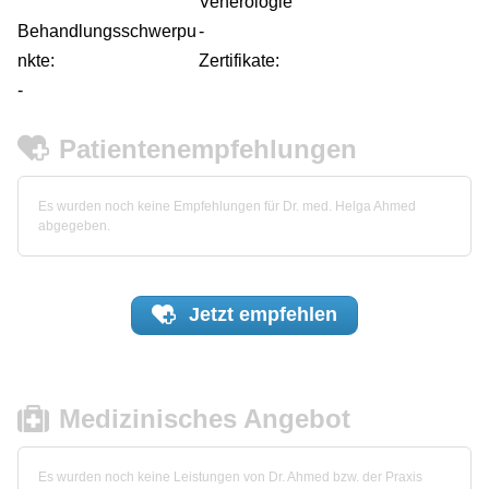
Venerologie
Behandlungsschwerpu
-
nkte:
Zertifikate:
-
Patientenempfehlungen
Es wurden noch keine Empfehlungen für Dr. med. Helga Ahmed
abgegeben.
Jetzt
empfehlen
Medizinisches Angebot
Es wurden noch keine Leistungen von Dr. Ahmed bzw. der Praxis