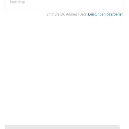
hinterlegt.
Sind Sie Dr. Ahmed?
Jetzt
Leistungen bearbeiten
.