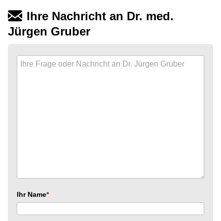
Ihre Nachricht an Dr. med.
Jürgen Gruber
Ihr Name