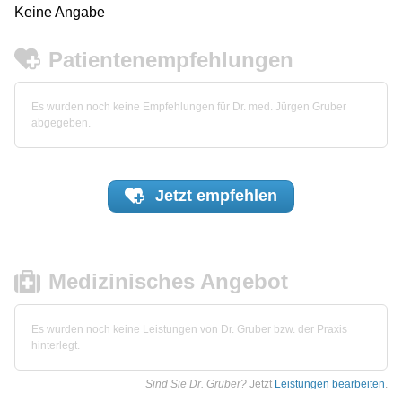
Keine Angabe
Patientenempfehlungen
Es wurden noch keine Empfehlungen für Dr. med. Jürgen Gruber
abgegeben.
Jetzt
empfehlen
Medizinisches Angebot
Es wurden noch keine Leistungen von Dr. Gruber bzw. der Praxis
hinterlegt.
Sind Sie Dr. Gruber?
Jetzt
Leistungen bearbeiten
.