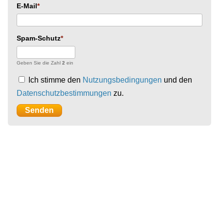
E-Mail
Spam-Schutz
Geben Sie die Zahl
2
ein
Ich stimme den
Nutzungsbedingungen
und den
Datenschutzbestimmungen
zu.