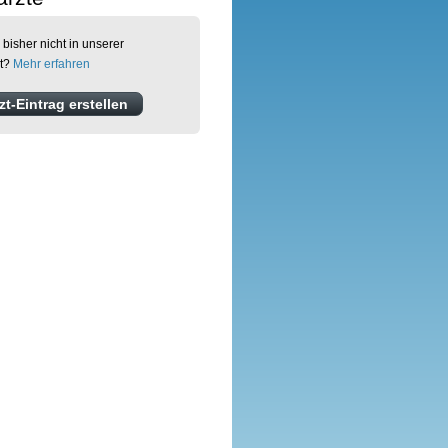
 bisher nicht in unserer
et?
Mehr erfahren
t-Eintrag erstellen