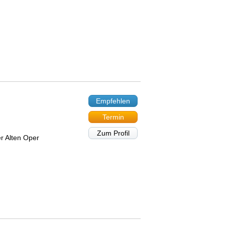
Empfehlen
Termin
Zum Profil
r Alten Oper