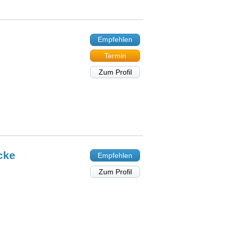
Empfehlen
Termin
Zum Profil
cke
Empfehlen
Zum Profil