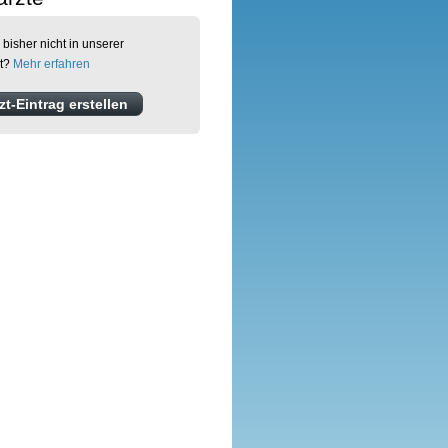
 bisher nicht in unserer
et?
Mehr erfahren
t-Eintrag erstellen