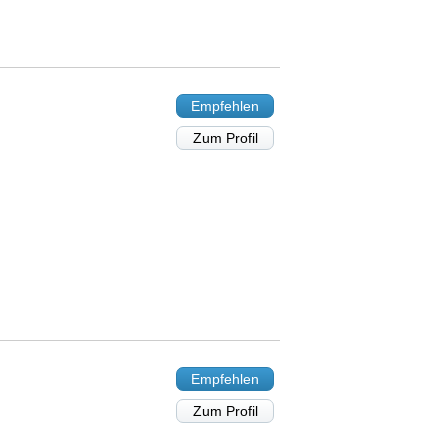
Empfehlen
Zum Profil
Empfehlen
Zum Profil