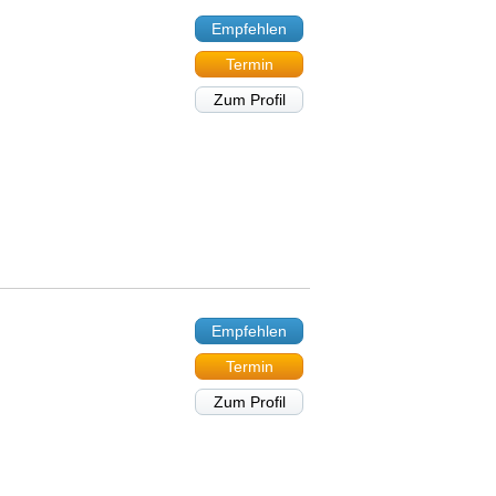
Empfehlen
Termin
Zum Profil
Empfehlen
Termin
Zum Profil