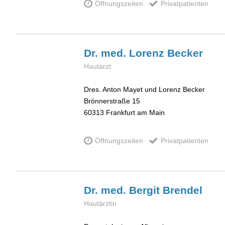
Öffnungszeiten
Privatpatienten
Dr. med. Lorenz
Becker
Hautarzt
Dres. Anton Mayet und Lorenz Becker
Brönnerstraße 15
60313
Frankfurt am Main
Öffnungszeiten
Privatpatienten
Dr. med. Bergit
Brendel
Hautärztin