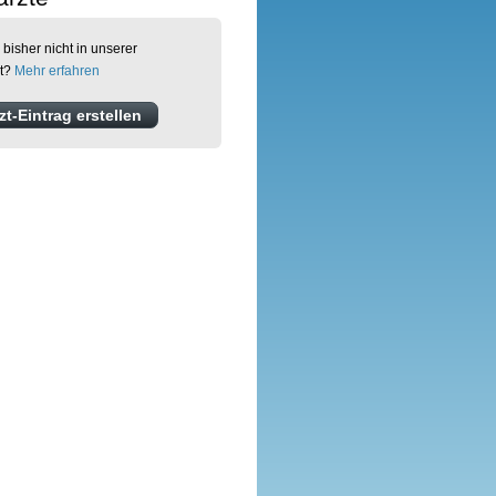
 bisher nicht in unserer
et?
Mehr erfahren
t-Eintrag erstellen