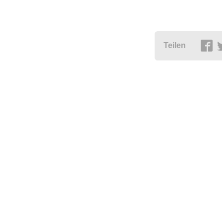
Teilen