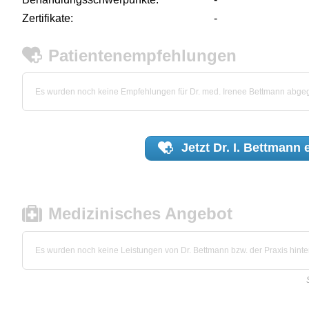
Zertifikate:
-
Patientenempfehlungen
Es wurden noch keine Empfehlungen für Dr. med. Irenee Bettmann abge
Jetzt
Dr. I. Bettmann
e
Medizinisches Angebot
Es wurden noch keine Leistungen von Dr. Bettmann bzw. der Praxis hinter