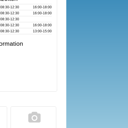
08:30‑12:30
16:00‑18:00
08:30‑12:30
16:00‑18:00
08:30‑12:30
08:30‑12:30
16:00‑18:00
08:30‑12:30
13:00‑15:00
formation