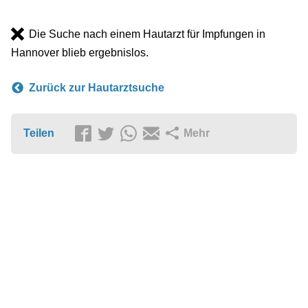
Die Suche nach einem Hautarzt für Impfungen in
Hannover blieb ergebnislos.
Zurück zur Hautarztsuche
Teilen
Mehr