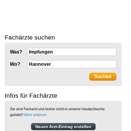
Fachärzte suchen
Was?
Wo?
Infos für Fachärzte
Sie sind Facharzt und bisher nicht in unserer Hautarztsuche
gelistet?
Mehr erfahren
Neuen Arzt-Eintrag erstellen