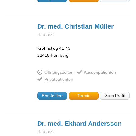
Dr. med. Christian
Müller
Hautarzt
Krohnstieg 41-43
22415
Hamburg
Öffnungszeiten
Kassenpatienten
Privatpatienten
Empfehlen
Termin
Zum Profil
Dr. med. Ekhard
Andersson
Hautarzt