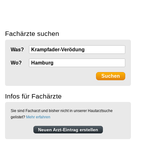
Fachärzte suchen
Was?
Wo?
Infos für Fachärzte
Sie sind Facharzt und bisher nicht in unserer Hautarztsuche
gelistet?
Mehr erfahren
Neuen Arzt-Eintrag erstellen