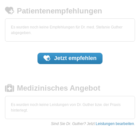
Patientenempfehlungen
Es wurden noch keine Empfehlungen für Dr. med. Stefanie Guther
abgegeben.
Jetzt
empfehlen
Medizinisches Angebot
Es wurden noch keine Leistungen von Dr. Guther bzw. der Praxis
hinterlegt.
Sind Sie Dr. Guther?
Jetzt
Leistungen bearbeiten
.