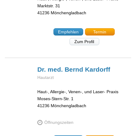
Marktstr. 31
41236
Mönchengladbach
Empfehlen
Termin
Zum Profil
Dr. med. Bernd
Kardorff
Hautarzt
Haut-, Allergie-, Venen-, und Laser- Praxis
Moses-Stern-Str. 1
41236
Mönchengladbach
Öffnungszeiten