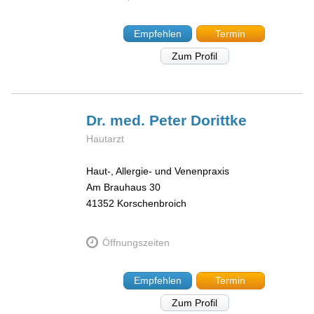
Empfehlen
Termin
Zum Profil
Dr. med. Peter
Dorittke
Hautarzt
Haut-, Allergie- und Venenpraxis
Am Brauhaus 30
41352
Korschenbroich
Öffnungszeiten
Empfehlen
Termin
Zum Profil