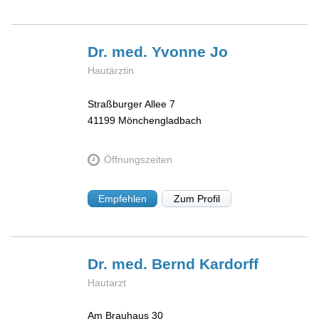
Dr. med. Yvonne
Jo
Hautärztin
Straßburger Allee 7
41199
Mönchengladbach
Öffnungszeiten
Empfehlen
Zum Profil
Dr. med. Bernd
Kardorff
Hautarzt
Am Brauhaus 30