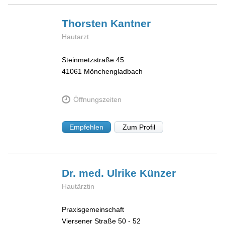
Thorsten
Kantner
Hautarzt
Steinmetzstraße 45
41061
Mönchengladbach
Öffnungszeiten
Empfehlen
Zum Profil
Dr. med. Ulrike
Künzer
Hautärztin
Praxisgemeinschaft
Viersener Straße 50 - 52