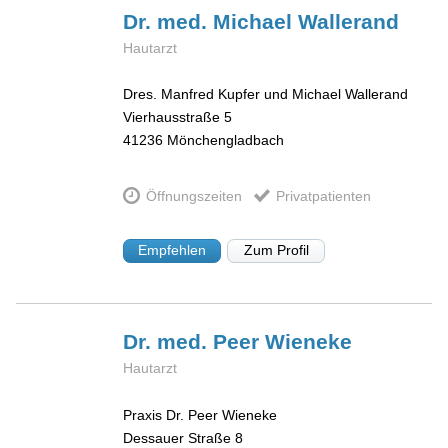
Dr. med. Michael
Wallerand
Hautarzt
Dres. Manfred Kupfer und Michael Wallerand
Vierhausstraße 5
41236
Mönchengladbach
Öffnungszeiten
Privatpatienten
Empfehlen
Zum Profil
Dr. med. Peer
Wieneke
Hautarzt
Praxis Dr. Peer Wieneke
Dessauer Straße 8