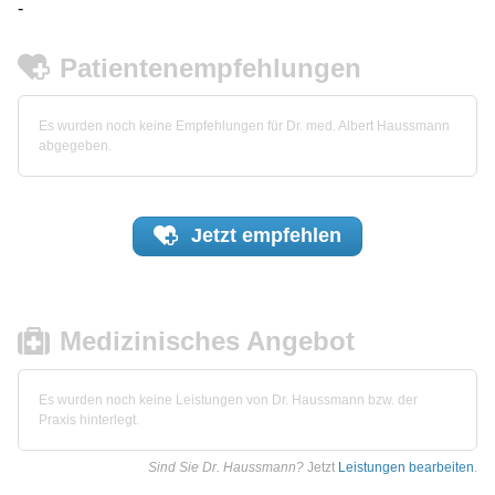
-
Patientenempfehlungen
Es wurden noch keine Empfehlungen für Dr. med. Albert Haussmann
abgegeben.
Jetzt
empfehlen
Medizinisches Angebot
Es wurden noch keine Leistungen von Dr. Haussmann bzw. der
Praxis hinterlegt.
Sind Sie Dr. Haussmann?
Jetzt
Leistungen bearbeiten
.