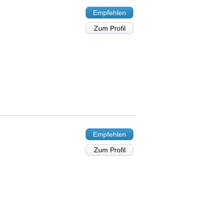
Empfehlen
Zum Profil
Empfehlen
Zum Profil