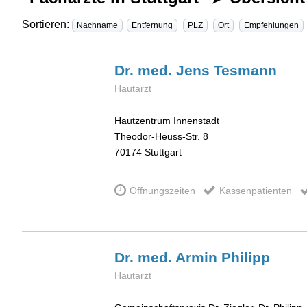
Sortieren:
Nachname
Entfernung
PLZ
Ort
Empfehlungen
Dr. med. Jens
Tesmann
Hautarzt
Hautzentrum Innenstadt
Theodor-Heuss-Str. 8
70174
Stuttgart
Öffnungszeiten
Kassenpatienten
Dr. med. Armin
Philipp
Hautarzt