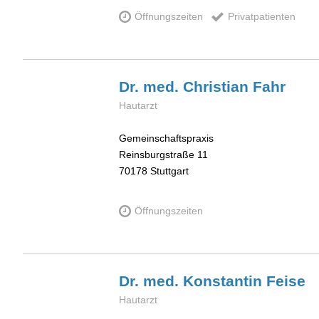
Öffnungszeiten
Privatpatienten
Dr. med. Christian
Fahr
Hautarzt
Gemeinschaftspraxis
Reinsburgstraße 11
70178
Stuttgart
Öffnungszeiten
Dr. med. Konstantin
Feise
Hautarzt