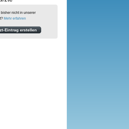
 bisher nicht in unserer
et?
Mehr erfahren
t-Eintrag erstellen