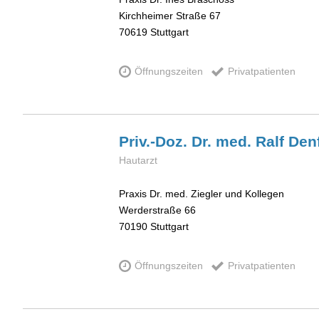
Kirchheimer Straße 67
70619
Stuttgart
Öffnungszeiten
Privatpatienten
Priv.-Doz. Dr. med. Ralf
Den
Hautarzt
Praxis Dr. med. Ziegler und Kollegen
Werderstraße 66
70190
Stuttgart
Öffnungszeiten
Privatpatienten