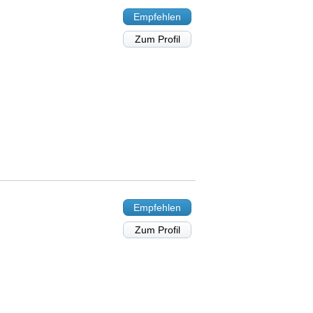
Empfehlen
Zum Profil
Empfehlen
Zum Profil