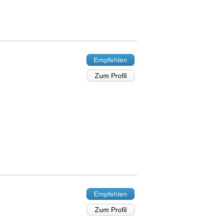
Empfehlen
Zum Profil
Empfehlen
Zum Profil