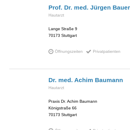
Prof. Dr. med. Jürgen
Bauer
Hautarzt
Lange Straße 9
70173
Stuttgart
Öffnungszeiten
Privatpatienten
Dr. med. Achim
Baumann
Hautarzt
Praxis Dr. Achim Baumann
Königstraße 66
70173
Stuttgart