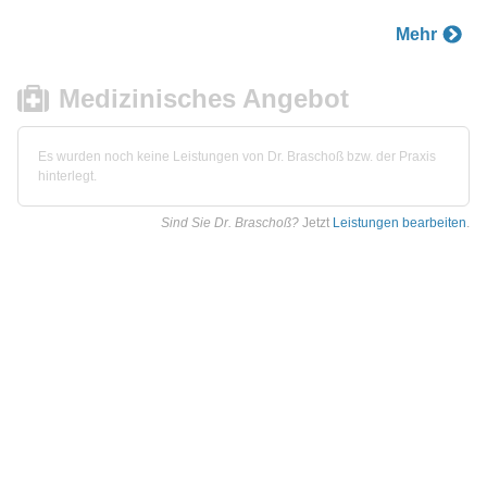
Mehr
Medizinisches Angebot
Es wurden noch keine Leistungen von Dr. Braschoß bzw. der Praxis
hinterlegt.
Sind Sie Dr. Braschoß?
Jetzt
Leistungen bearbeiten
.