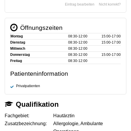
Eintrag bearbeiten
Nicht korrekt?
Öffnungszeiten
Montag
08:30‑12:00
15:00‑17:00
Dienstag
08:30‑12:00
15:00‑17:00
Mittwoch
08:30‑12:00
Donnerstag
08:30‑12:00
15:00‑17:00
Freitag
08:30‑12:00
Patienteninformation
Privatpatienten
Qualifikation
Fachgebiet:
Hautärztin
Zusatzbezeichnung:
Allergologie, Ambulante