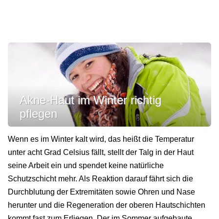
Akne-Haut im Winter richtig
pflegen
Wenn es im Winter kalt wird, das heißt die Temperatur
unter acht Grad Celsius fällt, stellt der Talg in der Haut
seine Arbeit ein und spendet keine natürliche
Schutzschicht mehr. Als Reaktion darauf fährt sich die
Durchblutung der Extremitäten sowie Ohren und Nase
herunter und die Regeneration der oberen Hautschichten
kommt fast zum Erliegen. Der im Sommer aufgebaute