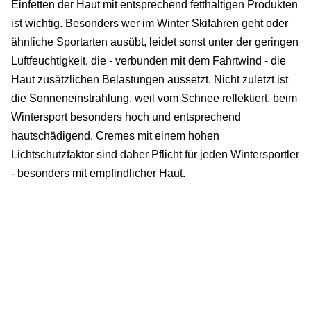
Einfetten der Haut mit entsprechend fetthaltigen Produkten
ist wichtig. Besonders wer im Winter Skifahren geht oder
ähnliche Sportarten ausübt, leidet sonst unter der geringen
Luftfeuchtigkeit, die - verbunden mit dem Fahrtwind - die
Haut zusätzlichen Belastungen aussetzt. Nicht zuletzt ist
die Sonneneinstrahlung, weil vom Schnee reflektiert, beim
Wintersport besonders hoch und entsprechend
hautschädigend. Cremes mit einem hohen
Lichtschutzfaktor sind daher Pflicht für jeden Wintersportler
- besonders mit empfindlicher Haut.