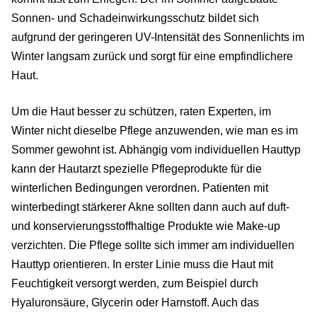
Sonnen- und Schadeinwirkungsschutz bildet sich
aufgrund der geringeren UV-Intensität des Sonnenlichts im
Winter langsam zurück und sorgt für eine empfindlichere
Haut.
Um die Haut besser zu schützen, raten Experten, im
Winter nicht dieselbe Pflege anzuwenden, wie man es im
Sommer gewohnt ist. Abhängig vom individuellen Hauttyp
kann der Hautarzt spezielle Pflegeprodukte für die
winterlichen Bedingungen verordnen. Patienten mit
winterbedingt stärkerer Akne sollten dann auch auf duft-
und konservierungsstoffhaltige Produkte wie Make-up
verzichten. Die Pflege sollte sich immer am individuellen
Hauttyp orientieren. In erster Linie muss die Haut mit
Feuchtigkeit versorgt werden, zum Beispiel durch
Hyaluronsäure, Glycerin oder Harnstoff. Auch das