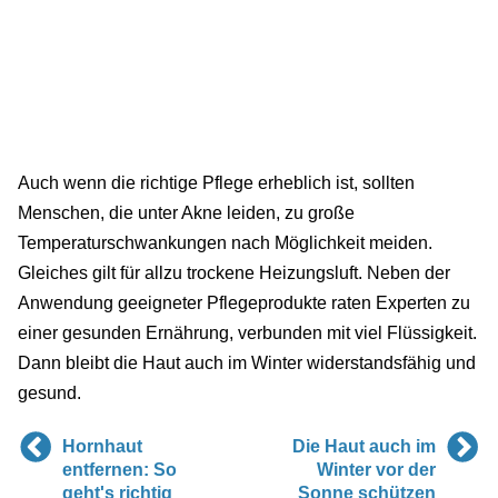
Auch wenn die richtige Pflege erheblich ist, sollten
Menschen, die unter Akne leiden, zu große
Temperaturschwankungen nach Möglichkeit meiden.
Gleiches gilt für allzu trockene Heizungsluft. Neben der
Anwendung geeigneter Pflegeprodukte raten Experten zu
einer gesunden Ernährung, verbunden mit viel Flüssigkeit.
Dann bleibt die Haut auch im Winter widerstandsfähig und
gesund.
Hornhaut
Die Haut auch im
entfernen: So
Winter vor der
geht's richtig
Sonne schützen