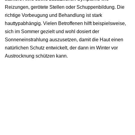
Reizungen, gerötete Stellen oder Schuppenbildung. Die
richtige Vorbeugung und Behandlung ist stark
hauttypabhängig. Vielen Betroffenen hilft beispielsweise,
sich im Sommer gezielt und wohl dosiert der
Sonneneinstrahlung auszusetzen, damit die Haut einen
natürlichen Schutz entwickelt, der dann im Winter vor
Austrocknung schützen kann.