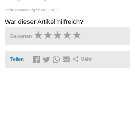
Letzte Aktualisierung am 08.12.2010.
War dieser Artikel hilfreich?
Bewerten
Teilen
Mehr