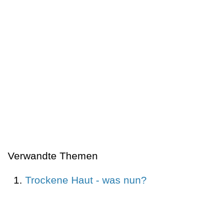
Verwandte Themen
Trockene Haut - was nun?