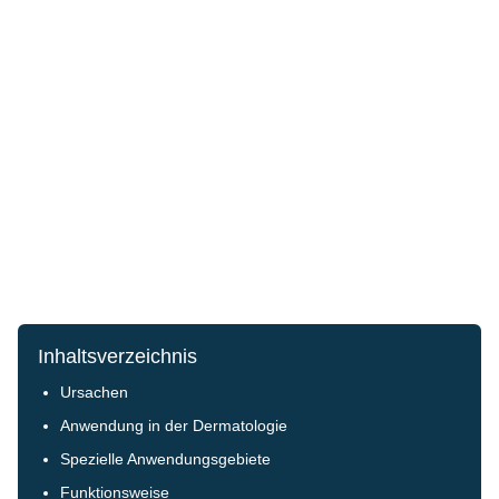
Inhaltsverzeichnis
Ursachen
Anwendung in der Dermatologie
Spezielle Anwendungsgebiete
Funktionsweise