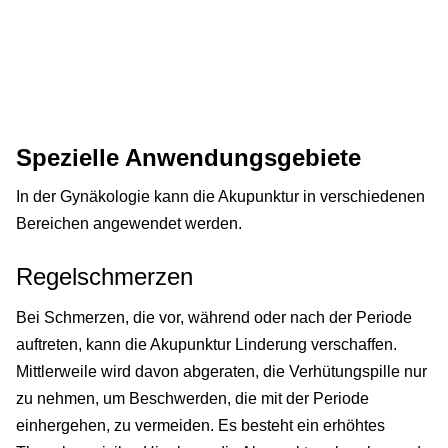
Spezielle Anwendungsgebiete
In der Gynäkologie kann die Akupunktur in verschiedenen
Bereichen angewendet werden.
Regelschmerzen
Bei Schmerzen, die vor, während oder nach der Periode
auftreten, kann die Akupunktur Linderung verschaffen.
Mittlerweile wird davon abgeraten, die Verhütungspille nur
zu nehmen, um Beschwerden, die mit der Periode
einhergehen, zu vermeiden. Es besteht ein erhöhtes