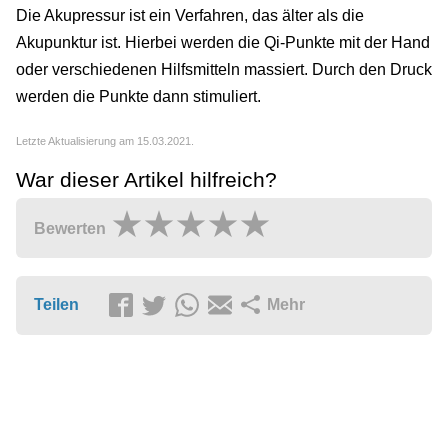
Die Akupressur ist ein Verfahren, das älter als die
Akupunktur ist. Hierbei werden die Qi-Punkte mit der Hand
oder verschiedenen Hilfsmitteln massiert. Durch den Druck
werden die Punkte dann stimuliert.
Letzte Aktualisierung am 15.03.2021.
War dieser Artikel hilfreich?
Bewerten
Teilen
Mehr