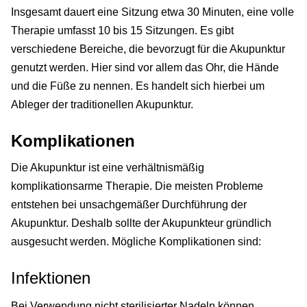
Insgesamt dauert eine Sitzung etwa 30 Minuten, eine volle
Therapie umfasst 10 bis 15 Sitzungen. Es gibt
verschiedene Bereiche, die bevorzugt für die Akupunktur
genutzt werden. Hier sind vor allem das Ohr, die Hände
und die Füße zu nennen. Es handelt sich hierbei um
Ableger der traditionellen Akupunktur.
Komplikationen
Die Akupunktur ist eine verhältnismäßig
komplikationsarme Therapie. Die meisten Probleme
entstehen bei unsachgemäßer Durchführung der
Akupunktur. Deshalb sollte der Akupunkteur gründlich
ausgesucht werden. Mögliche Komplikationen sind:
Infektionen
Bei Verwendung nicht sterilisierter Nadeln können