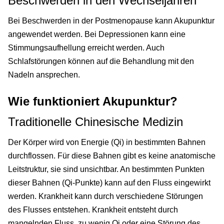
Beschwerden in den Wechseljahren
Bei Beschwerden in der Postmenopause kann Akupunktur
angewendet werden. Bei Depressionen kann eine
Stimmungsaufhellung erreicht werden. Auch
Schlafstörungen können auf die Behandlung mit den
Nadeln ansprechen.
Wie funktioniert Akupunktur?
Traditionelle Chinesische Medizin
Der Körper wird von Energie (Qi) in bestimmten Bahnen
durchflossen. Für diese Bahnen gibt es keine anatomische
Leitstruktur, sie sind unsichtbar. An bestimmten Punkten
dieser Bahnen (Qi-Punkte) kann auf den Fluss eingewirkt
werden. Krankheit kann durch verschiedene Störungen
des Flusses entstehen. Krankheit entsteht durch
mangelnden Fluss, zu wenig Qi oder eine Störung des