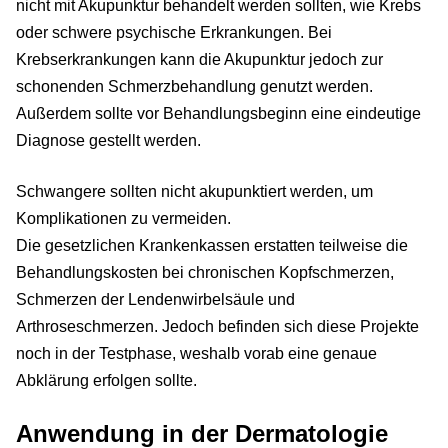
nicht mit Akupunktur behandelt werden sollten, wie Krebs
oder schwere psychische Erkrankungen. Bei
Krebserkrankungen kann die Akupunktur jedoch zur
schonenden Schmerzbehandlung genutzt werden.
Außerdem sollte vor Behandlungsbeginn eine eindeutige
Diagnose gestellt werden.
Schwangere sollten nicht akupunktiert werden, um
Komplikationen zu vermeiden.
Die gesetzlichen Krankenkassen erstatten teilweise die
Behandlungskosten bei chronischen Kopfschmerzen,
Schmerzen der Lendenwirbelsäule und
Arthroseschmerzen. Jedoch befinden sich diese Projekte
noch in der Testphase, weshalb vorab eine genaue
Abklärung erfolgen sollte.
Anwendung in der Dermatologie