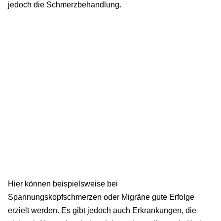
jedoch die Schmerzbehandlung.
Hier können beispielsweise bei
Spannungskopfschmerzen oder Migräne gute Erfolge
erzielt werden. Es gibt jedoch auch Erkrankungen, die