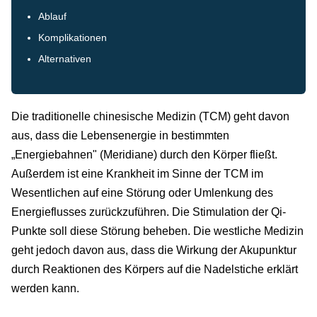
Ablauf
Komplikationen
Alternativen
Die traditionelle chinesische Medizin (TCM) geht davon
aus, dass die Lebensenergie in bestimmten
„Energiebahnen" (Meridiane) durch den Körper fließt.
Außerdem ist eine Krankheit im Sinne der TCM im
Wesentlichen auf eine Störung oder Umlenkung des
Energieflusses zurückzuführen. Die Stimulation der Qi-
Punkte soll diese Störung beheben. Die westliche Medizin
geht jedoch davon aus, dass die Wirkung der Akupunktur
durch Reaktionen des Körpers auf die Nadelstiche erklärt
werden kann.