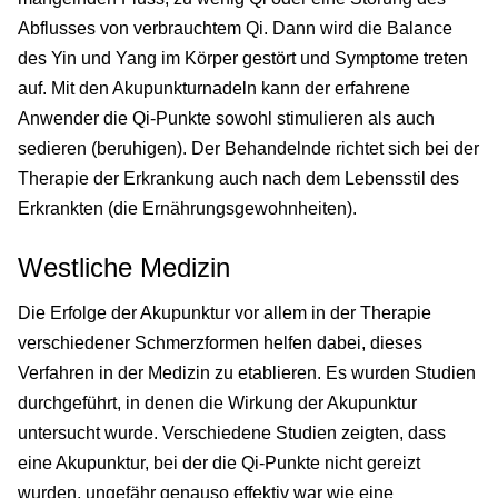
Abflusses von verbrauchtem Qi. Dann wird die Balance
des Yin und Yang im Körper gestört und Symptome treten
auf. Mit den Akupunkturnadeln kann der erfahrene
Anwender die Qi-Punkte sowohl stimulieren als auch
sedieren (beruhigen). Der Behandelnde richtet sich bei der
Therapie der Erkrankung auch nach dem Lebensstil des
Erkrankten (die Ernährungsgewohnheiten).
Westliche Medizin
Die Erfolge der Akupunktur vor allem in der Therapie
verschiedener Schmerzformen helfen dabei, dieses
Verfahren in der Medizin zu etablieren. Es wurden Studien
durchgeführt, in denen die Wirkung der Akupunktur
untersucht wurde. Verschiedene Studien zeigten, dass
eine Akupunktur, bei der die Qi-Punkte nicht gereizt
wurden, ungefähr genauso effektiv war wie eine