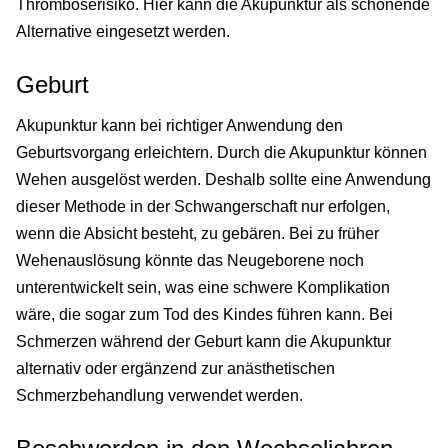
Thromboserisiko. Hier kann die Akupunktur als schonende
Alternative eingesetzt werden.
Geburt
Akupunktur kann bei richtiger Anwendung den
Geburtsvorgang erleichtern. Durch die Akupunktur können
Wehen ausgelöst werden. Deshalb sollte eine Anwendung
dieser Methode in der Schwangerschaft nur erfolgen,
wenn die Absicht besteht, zu gebären. Bei zu früher
Wehenauslösung könnte das Neugeborene noch
unterentwickelt sein, was eine schwere Komplikation
wäre, die sogar zum Tod des Kindes führen kann. Bei
Schmerzen während der Geburt kann die Akupunktur
alternativ oder ergänzend zur anästhetischen
Schmerzbehandlung verwendet werden.