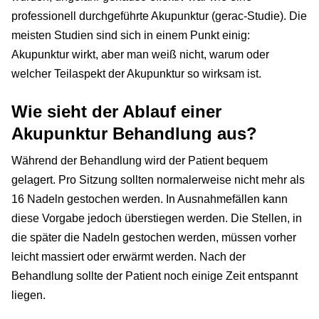
professionell durchgeführte Akupunktur (gerac-Studie). Die
meisten Studien sind sich in einem Punkt einig:
Akupunktur wirkt, aber man weiß nicht, warum oder
welcher Teilaspekt der Akupunktur so wirksam ist.
Wie sieht der Ablauf einer
Akupunktur Behandlung aus?
Während der Behandlung wird der Patient bequem
gelagert. Pro Sitzung sollten normalerweise nicht mehr als
16 Nadeln gestochen werden. In Ausnahmefällen kann
diese Vorgabe jedoch überstiegen werden. Die Stellen, in
die später die Nadeln gestochen werden, müssen vorher
leicht massiert oder erwärmt werden. Nach der
Behandlung sollte der Patient noch einige Zeit entspannt
liegen.