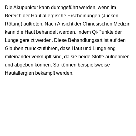
Die Akupunktur kann durchgeführt werden, wenn im
Bereich der Haut allergische Erscheinungen (Jucken,
Rötung) auftreten. Nach Ansicht der Chinesischen Medizin
kann die Haut behandelt werden, indem Qi-Punkte der
Lunge gereizt werden. Diese Behandlungsart ist auf den
Glauben zurückzuführen, dass Haut und Lunge eng
miteinander verknüpft sind, da sie beide Stoffe aufnehmen
und abgeben können. So können beispielsweise
Hautallergien bekämpft werden.