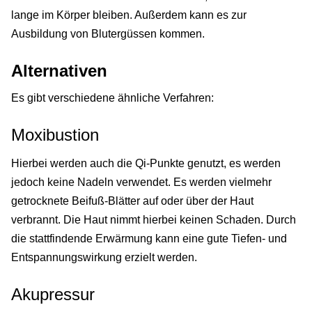
lange im Körper bleiben. Außerdem kann es zur
Ausbildung von Blutergüssen kommen.
Alternativen
Es gibt verschiedene ähnliche Verfahren:
Moxibustion
Hierbei werden auch die Qi-Punkte genutzt, es werden
jedoch keine Nadeln verwendet. Es werden vielmehr
getrocknete Beifuß-Blätter auf oder über der Haut
verbrannt. Die Haut nimmt hierbei keinen Schaden. Durch
die stattfindende Erwärmung kann eine gute Tiefen- und
Entspannungswirkung erzielt werden.
Akupressur