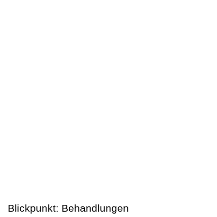
Blickpunkt: Behandlungen