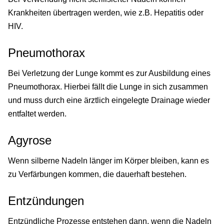
Krankheiten übertragen werden, wie z.B. Hepatitis oder
HIV.
Pneumothorax
Bei Verletzung der Lunge kommt es zur Ausbildung eines
Pneumothorax. Hierbei fällt die Lunge in sich zusammen
und muss durch eine ärztlich eingelegte Drainage wieder
entfaltet werden.
Agyrose
Wenn silberne Nadeln länger im Körper bleiben, kann es
zu Verfärbungen kommen, die dauerhaft bestehen.
Entzündungen
Entzündliche Prozesse entstehen dann, wenn die Nadeln