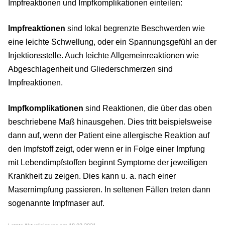
Impfreaktionen und Impfkomplikationen einteilen:
Impfreaktionen
sind lokal begrenzte Beschwerden wie
eine leichte Schwellung, oder ein Spannungsgefühl an der
Injektionsstelle. Auch leichte Allgemeinreaktionen wie
Abgeschlagenheit und Gliederschmerzen sind
Impfreaktionen.
Impfkomplikationen
sind Reaktionen, die über das oben
beschriebene Maß hinausgehen. Dies tritt beispielsweise
dann auf, wenn der Patient eine allergische Reaktion auf
den Impfstoff zeigt, oder wenn er in Folge einer Impfung
mit Lebendimpfstoffen beginnt Symptome der jeweiligen
Krankheit zu zeigen. Dies kann u. a. nach einer
Masernimpfung passieren. In seltenen Fällen treten dann
sogenannte Impfmaser auf.