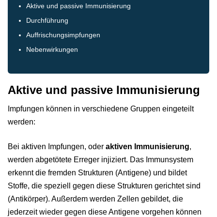
Aktive und passive Immunisierung
Durchführung
Auffrischungsimpfungen
Nebenwirkungen
Aktive und passive Immunisierung
Impfungen können in verschiedene Gruppen eingeteilt
werden:
Bei aktiven Impfungen, oder
aktiven Immunisierung
,
werden abgetötete Erreger injiziert. Das Immunsystem
erkennt die fremden Strukturen (Antigene) und bildet
Stoffe, die speziell gegen diese Strukturen gerichtet sind
(Antikörper). Außerdem werden Zellen gebildet, die
jederzeit wieder gegen diese Antigene vorgehen können