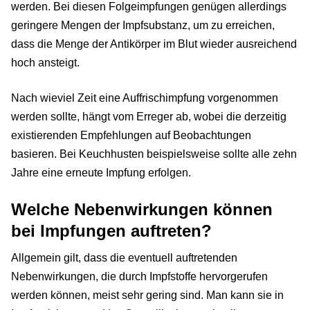
werden. Bei diesen Folgeimpfungen genügen allerdings
geringere Mengen der Impfsubstanz, um zu erreichen,
dass die Menge der Antikörper im Blut wieder ausreichend
hoch ansteigt.
Nach wieviel Zeit eine Auffrischimpfung vorgenommen
werden sollte, hängt vom Erreger ab, wobei die derzeitig
existierenden Empfehlungen auf Beobachtungen
basieren. Bei Keuchhusten beispielsweise sollte alle zehn
Jahre eine erneute Impfung erfolgen.
Welche Nebenwirkungen können
bei Impfungen auftreten?
Allgemein gilt, dass die eventuell auftretenden
Nebenwirkungen, die durch Impfstoffe hervorgerufen
werden können, meist sehr gering sind. Man kann sie in