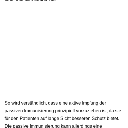
So wird verständlich, dass eine aktive Impfung der
passiven Immunisierung prinzipiell vorzuziehen ist, da sie
für den Patienten auf lange Sicht besseren Schutz bietet.
Die passive Immunisierung kann allerdings eine