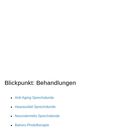
Blickpunkt: Behandlungen
Anti-Aging-Sprechstunde
Haarausfall-Sprechstunde
Neurodermitis-Sprechstunde
Balneo-Phototherapie