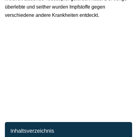
überlebte und seither wurden Impfstoffe gegen
verschiedene andere Krankheiten entdeckt.
Inhaltsverzeichnis