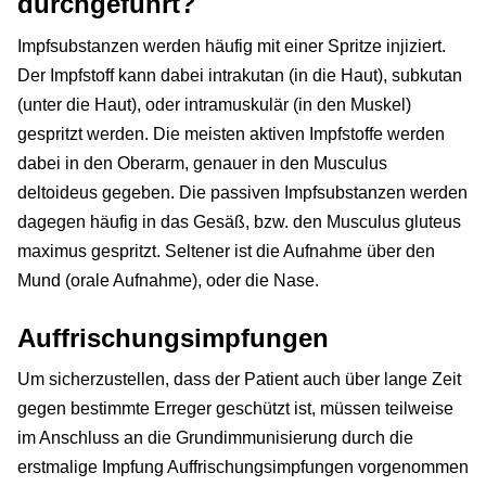
durchgeführt?
Impfsubstanzen werden häufig mit einer Spritze injiziert.
Der Impfstoff kann dabei intrakutan (in die Haut), subkutan
(unter die Haut), oder intramuskulär (in den Muskel)
gespritzt werden. Die meisten aktiven Impfstoffe werden
dabei in den Oberarm, genauer in den Musculus
deltoideus gegeben. Die passiven Impfsubstanzen werden
dagegen häufig in das Gesäß, bzw. den Musculus gluteus
maximus gespritzt. Seltener ist die Aufnahme über den
Mund (orale Aufnahme), oder die Nase.
Auffrischungsimpfungen
Um sicherzustellen, dass der Patient auch über lange Zeit
gegen bestimmte Erreger geschützt ist, müssen teilweise
im Anschluss an die Grundimmunisierung durch die
erstmalige Impfung Auffrischungsimpfungen vorgenommen