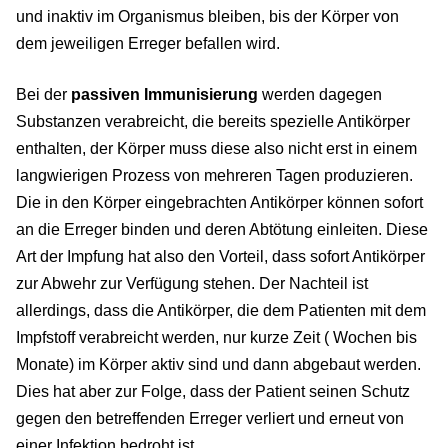
und inaktiv im Organismus bleiben, bis der Körper von
dem jeweiligen Erreger befallen wird.
Bei der
passiven Immunisierung
werden dagegen
Substanzen verabreicht, die bereits spezielle Antikörper
enthalten, der Körper muss diese also nicht erst in einem
langwierigen Prozess von mehreren Tagen produzieren.
Die in den Körper eingebrachten Antikörper können sofort
an die Erreger binden und deren Abtötung einleiten. Diese
Art der Impfung hat also den Vorteil, dass sofort Antikörper
zur Abwehr zur Verfügung stehen. Der Nachteil ist
allerdings, dass die Antikörper, die dem Patienten mit dem
Impfstoff verabreicht werden, nur kurze Zeit ( Wochen bis
Monate) im Körper aktiv sind und dann abgebaut werden.
Dies hat aber zur Folge, dass der Patient seinen Schutz
gegen den betreffenden Erreger verliert und erneut von
einer Infektion bedroht ist.