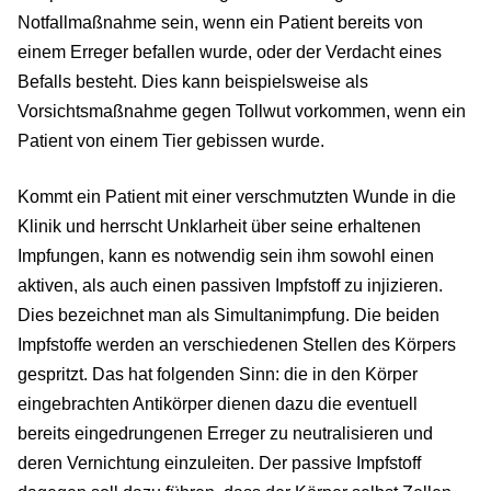
Notfallmaßnahme sein, wenn ein Patient bereits von
einem Erreger befallen wurde, oder der Verdacht eines
Befalls besteht. Dies kann beispielsweise als
Vorsichtsmaßnahme gegen Tollwut vorkommen, wenn ein
Patient von einem Tier gebissen wurde.
Kommt ein Patient mit einer verschmutzten Wunde in die
Klinik und herrscht Unklarheit über seine erhaltenen
Impfungen, kann es notwendig sein ihm sowohl einen
aktiven, als auch einen passiven Impfstoff zu injizieren.
Dies bezeichnet man als Simultanimpfung. Die beiden
Impfstoffe werden an verschiedenen Stellen des Körpers
gespritzt. Das hat folgenden Sinn: die in den Körper
eingebrachten Antikörper dienen dazu die eventuell
bereits eingedrungenen Erreger zu neutralisieren und
deren Vernichtung einzuleiten. Der passive Impfstoff