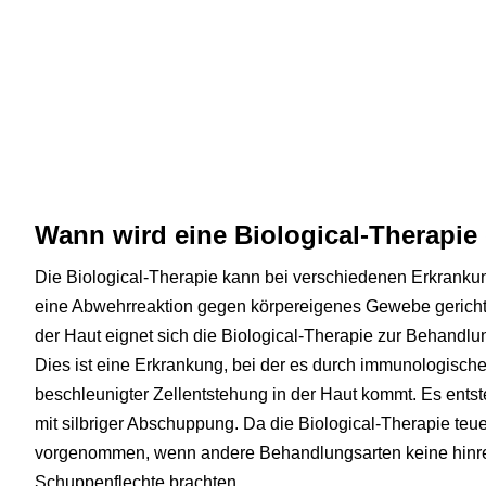
Wann wird eine Biological-Therapie
Die Biological-Therapie kann bei verschiedenen Erkranku
eine Abwehrreaktion gegen körpereigenes Gewebe gericht
der Haut eignet sich die Biological-Therapie zur Behandlu
Dies ist eine Erkrankung, bei der es durch immunologisch
beschleunigter Zellentstehung in der Haut kommt. Es ents
mit silbriger Abschuppung. Da die Biological-Therapie teue
vorgenommen, wenn andere Behandlungsarten keine hinr
Schuppenflechte brachten.