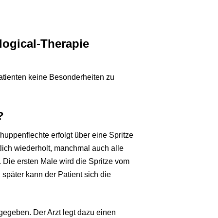
logical-Therapie
Patienten keine Besonderheiten zu
?
huppenflechte erfolgt über eine Spritze
tlich wiederholt, manchmal auch alle
Die ersten Male wird die Spritze vom
 später kann der Patient sich die
 gegeben. Der Arzt legt dazu einen