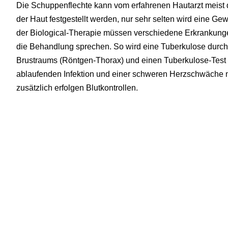
Die Schuppenflechte kann vom erfahrenen Hautarzt meist
der Haut festgestellt werden, nur sehr selten wird eine 
der Biological-Therapie müssen verschiedene Erkrankun
die Behandlung sprechen. So wird eine Tuberkulose durc
Brustraums (Röntgen-Thorax) und einen Tuberkulose-Test
ablaufenden Infektion und einer schweren Herzschwäche 
zusätzlich erfolgen Blutkontrollen.