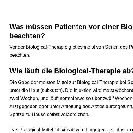
Was müssen Patienten vor einer Bio
beachten?
Vor der Biological-Therapie gibt es meist von Seiten des 
beachten.
Wie läuft die Biological-Therapie ab
Die Gabe der meisten Mittel zur Biological-Therapie bei Sc
unter die Haut (subkutan). Die Injektion wird meist wöchen
zwei Wochen, und läuft normalerweise über zwölf Wochen. 
Arzt gegeben oder unter Anleitung des Arztes durchgeführt,
Spritze zu Hause selbst verabreichen.
Das Biological-Mittel Infliximab wird hingegen als Infusion