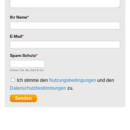
Ihr Name
E-Mail
Spam-Schutz
Geben Sie die Zahl
2
ein
Ich stimme den
Nutzungsbedingungen
und den
Datenschutzbestimmungen
zu.