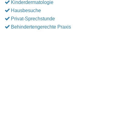
Kinderdermatologie
Hausbesuche
Privat-Sprechstunde
Behindertengerechte Praxis