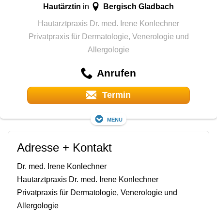
Hautärztin
Bergisch Gladbach
in
Hautarztpraxis Dr. med. Irene Konlechner
Privatpraxis für Dermatologie, Venerologie und
Allergologie
Anrufen
Termin
Menü
Adresse + Kontakt
Dr. med. Irene Konlechner
Hautarztpraxis Dr. med. Irene Konlechner
Privatpraxis für Dermatologie, Venerologie und
Allergologie