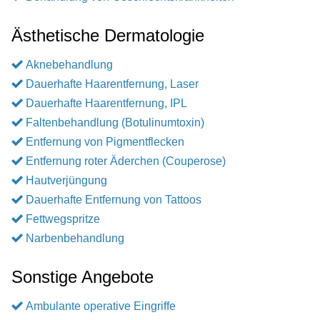
Ästhetische Dermatologie
Aknebehandlung
Dauerhafte Haarentfernung, Laser
Dauerhafte Haarentfernung, IPL
Faltenbehandlung (Botulinumtoxin)
Entfernung von Pigmentflecken
Entfernung roter Äderchen (Couperose)
Hautverjüngung
Dauerhafte Entfernung von Tattoos
Fettwegspritze
Narbenbehandlung
Sonstige Angebote
Ambulante operative Eingriffe