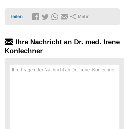
Teilen
Mehr
Ihre Nachricht an Dr. med. Irene
Konlechner