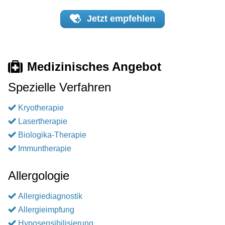
Jetzt
empfehlen
Medizinisches Angebot
Spezielle Verfahren
Kryotherapie
Lasertherapie
Biologika-Therapie
Immuntherapie
Allergologie
Allergiediagnostik
Allergieimpfung
Hyposensibilisierung